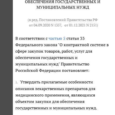
ОБЕСПЕЧЕНИЯ ГОСУДАРСТВЕННЫХ И
МУНИЦИПАЛЬНЫХ НУЖД
(в ред. Постановлений Правительства РФ
от 04.09.2020 N 1357
,
от 01.12.2021 N 2151
)
В соответствии с
частью 5
статьи 33
Федерального закона "О контрактной системе в
сфере закупок товаров, работ, услуг для
обеспечения государственных и
муниципальных нужд" Правительство
Российской Федерации постановляет:
Утвердить прилагаемые особенности
1.
описания лекарственных препаратов для
медицинского применения, являющихся
объектом закупки для обеспечения
государственных и муниципальных нужд.