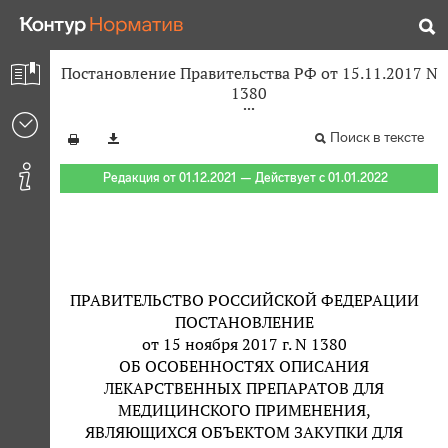
Постановление Правительства РФ от 15.11.2017 N
1380
Поиск в тексте
Редакция от 01.12.2021 — Действует с 01.01.2022
ПРАВИТЕЛЬСТВО РОССИЙСКОЙ ФЕДЕРАЦИИ
ПОСТАНОВЛЕНИЕ
от 15 ноября 2017 г. N 1380
ОБ ОСОБЕННОСТЯХ ОПИСАНИЯ
ЛЕКАРСТВЕННЫХ ПРЕПАРАТОВ ДЛЯ
МЕДИЦИНСКОГО ПРИМЕНЕНИЯ,
ЯВЛЯЮЩИХСЯ ОБЪЕКТОМ ЗАКУПКИ ДЛЯ