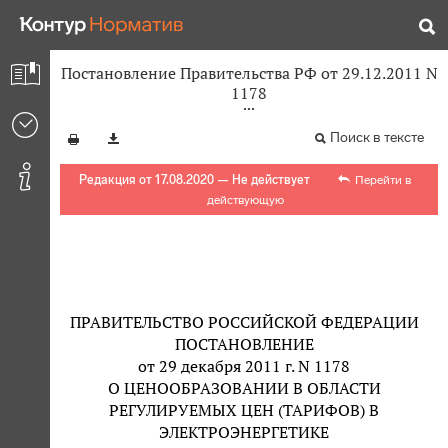
Постановление Правительства РФ от 29.12.2011 N
1178
Поиск в тексте
Редакция от 17.08.2020 — Не действует
Перейти в
действующую
ПРАВИТЕЛЬСТВО РОССИЙСКОЙ ФЕДЕРАЦИИ
ПОСТАНОВЛЕНИЕ
от 29 декабря 2011 г. N 1178
О ЦЕНООБРАЗОВАНИИ В ОБЛАСТИ
РЕГУЛИРУЕМЫХ ЦЕН (ТАРИФОВ) В
ЭЛЕКТРОЭНЕРГЕТИКЕ