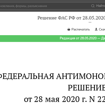
Найт
Решение ФАС РФ от 28.05.202
Распечатать
Ска
Редакция от 28.05.2020 — Д
ФЕДЕРАЛЬНАЯ АНТИМОНО
РЕШЕНИ
от 28 мая 2020 г. N 