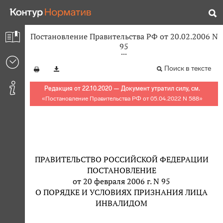
Постановление Правительства РФ от 20.02.2006 N
95
Поиск в тексте
Редакция от 22.10.2020 — Документ утратил силу, см.
«
Постановление Правительства РФ от 05.04.2022 N 588
»
ПРАВИТЕЛЬСТВО РОССИЙСКОЙ ФЕДЕРАЦИИ
ПОСТАНОВЛЕНИЕ
от 20 февраля 2006 г. N 95
О ПОРЯДКЕ И УСЛОВИЯХ ПРИЗНАНИЯ ЛИЦА
ИНВАЛИДОМ