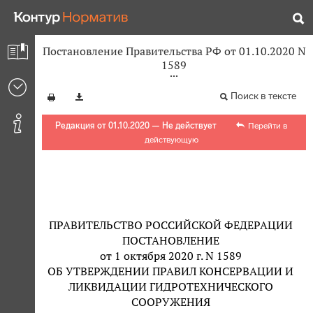
Постановление Правительства РФ от 01.10.2020 N
1589
Поиск в тексте
Редакция от 01.10.2020 — Не действует
Перейти в
действующую
ПРАВИТЕЛЬСТВО РОССИЙСКОЙ ФЕДЕРАЦИИ
ПОСТАНОВЛЕНИЕ
от 1 октября 2020 г. N 1589
ОБ УТВЕРЖДЕНИИ ПРАВИЛ КОНСЕРВАЦИИ И
ЛИКВИДАЦИИ ГИДРОТЕХНИЧЕСКОГО
СООРУЖЕНИЯ