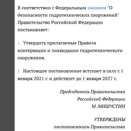
В соответствии с Федеральным
законом
"О
безопасности гидротехнических сооружений"
Правительство Российской Федерации
постановляет:
Утвердить прилагаемые Правила
1.
консервации и ликвидации гидротехнического
сооружения.
Настоящее постановление вступает в силу с 1
2.
января 2021 г. и действует до 1 января 2027 г.
Председатель Правительства
Российской Федерации
М. МИШУСТИН
УТВЕРЖДЕНЫ
постановлением Правительства