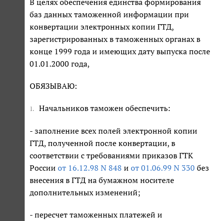
В целях обеспечения единства формирования
баз данных таможенной информации при
конвертации электронных копии ГТД,
зарегистрированных в таможенных органах в
конце 1999 года и имеющих дату выпуска после
01.01.2000 года,
ОБЯЗЫВАЮ:
Начальников таможен обеспечить:
1.
- заполнение всех полей электронной копии
ГТД, полученной после конвертации, в
соответствии с требованиями приказов ГТК
России
от 16.12.98 N 848
и
от 01.06.99 N 330
без
внесения в ГТД на бумажном носителе
дополнительных изменений;
- пересчет таможенных платежей и