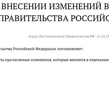
 ВНЕСЕНИИ ИЗМЕНЕНИЙ В
ПРАВИТЕЛЬСТВА РОССИЙ
(в ред. Постановлений Правительства РФ
от 23.1
льство Российской Федерации постановляет:
ть прилагаемые изменения, которые вносятся в отдельные