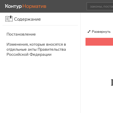
Содержание
Развернуть
Постановление
Изменения, которые вносятся в
отдельные акты Правительства
Российской Федерации