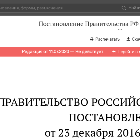
Найт
Постановление Правительства РФ 
Распечатать
Ска
Редакция от 11.07.2020 — Не действует
Перейти в
ПРАВИТЕЛЬСТВО РОССИЙ
ПОСТАНОВЛ
от 23 декабря 2016