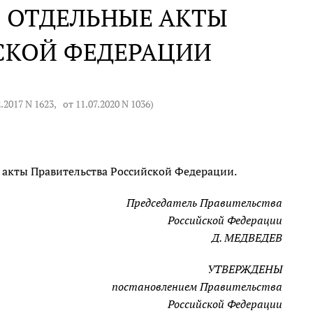
 ОТДЕЛЬНЫЕ АКТЫ
СКОЙ ФЕДЕРАЦИИ
2.2017 N 1623
,
от 11.07.2020 N 1036
)
 акты Правительства Российской Федерации.
Председатель Правительства
Российской Федерации
Д. МЕДВЕДЕВ
УТВЕРЖДЕНЫ
постановлением Правительства
Российской Федерации