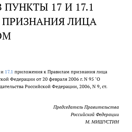
ПУНКТЫ 17 И 17.1
 ПРИЗНАНИЯ ЛИЦА
ОМ
и
17.1
приложения к Правилам признания лица
ой Федерации от 20 февраля 2006 г. N 95 "О
тельства Российской Федерации, 2006, N 9, ст.
Председатель Правительства
Российской Федерации
М. МИШУСТИН