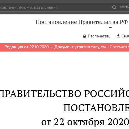
Найт
Постановление Правительства РФ 
Распечатать
Ска
Редакция от 22.10.2020 — Документ утратил силу, см.
«
Постановл
ПРАВИТЕЛЬСТВО РОССИЙ
ПОСТАНОВЛ
от 22 октября 2020