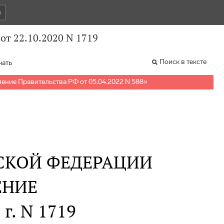
и
от 22.10.2020 N 1719
Поиск в тексте
чать
ение Правительства РФ от 05.04.2022 N 588
»
СКОЙ ФЕДЕРАЦИИ
ЕНИЕ
 г. N 1719