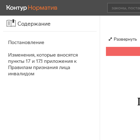
Содержание
Развернуть
Постановление
Изменения, которые вносятся
пункты 17 и 17.1 приложения к
Правилам признания лица
инвалидом