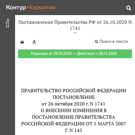
Постановление Правительства РФ от 26.10.2020 N
1741
Поиск в тексте
Редакция от 26.10.2020 — Действует с 05.11.2020
ПРАВИТЕЛЬСТВО РОССИЙСКОЙ ФЕДЕРАЦИИ
ПОСТАНОВЛЕНИЕ
от 26 октября 2020 г. N 1741
О ВНЕСЕНИИ ИЗМЕНЕНИЯ В
ПОСТАНОВЛЕНИЕ ПРАВИТЕЛЬСТВА
РОССИЙСКОЙ ФЕДЕРАЦИИ ОТ 5 МАРТА 2007
Г. N 145