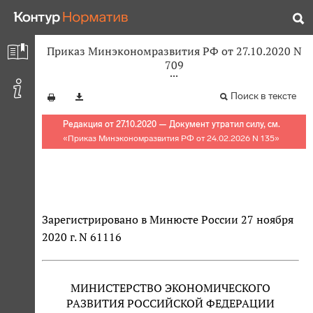
Приказ Минэкономразвития РФ от 27.10.2020 N
709
Поиск в тексте
Редакция от 27.10.2020 — Документ утратил силу, см.
«
Приказ Минэкономразвития РФ от 24.02.2026 N 135
»
Зарегистрировано в Минюсте России 27 ноября
2020 г. N 61116
МИНИСТЕРСТВО ЭКОНОМИЧЕСКОГО
РАЗВИТИЯ РОССИЙСКОЙ ФЕДЕРАЦИИ