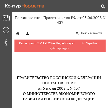
Постановление Правительства РФ от 05.06.2008 N
437
Поиск в тексте
Редакция от 23.11.2020 — Не действует
Перейти в
действующую
ПРАВИТЕЛЬСТВО РОССИЙСКОЙ ФЕДЕРАЦИИ
ПОСТАНОВЛЕНИЕ
от 5 июня 2008 г. N 437
О МИНИСТЕРСТВЕ ЭКОНОМИЧЕСКОГО
РАЗВИТИЯ РОССИЙСКОЙ ФЕДЕРАЦИИ