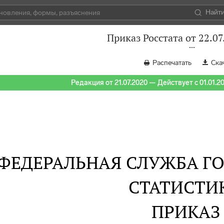
Найт
Приказ Росстата от 22.07
Распечатать
Ска
Редакция от 21.07.2020 — Действует с 01.01.2
ФЕДЕРАЛЬНАЯ СЛУЖБА Г
СТАТИСТИ
ПРИКАЗ