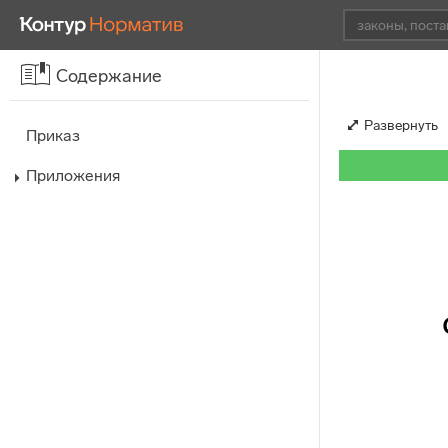
Содержание
Развернуть
Приказ
Приложения