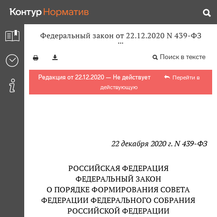
Федеральный закон от 22.12.2020 N 439-ФЗ
Поиск в тексте
Редакция от 22.12.2020 — Не действует
Перейти в
действующую
22 декабря 2020 г. N 439-ФЗ
РОССИЙСКАЯ ФЕДЕРАЦИЯ
ФЕДЕРАЛЬНЫЙ ЗАКОН
О ПОРЯДКЕ ФОРМИРОВАНИЯ СОВЕТА
ФЕДЕРАЦИИ ФЕДЕРАЛЬНОГО СОБРАНИЯ
РОССИЙСКОЙ ФЕДЕРАЦИИ