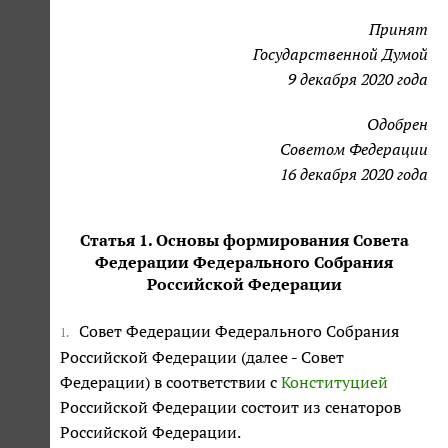
Принят
Государственной Думой
9 декабря 2020 года
Одобрен
Советом Федерации
16 декабря 2020 года
Статья 1. Основы формирования Совета
Федерации Федерального Собрания
Российской Федерации
Совет Федерации Федерального Собрания
1.
Российской Федерации (далее - Совет
Федерации) в соответствии с
Конституцией
Российской Федерации состоит из сенаторов
Российской Федерации.