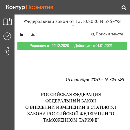
Федеральный закон от 15.10.2020 N 325-ФЗ
Поиск в тексте
Редакция от 22.12.2020 — Действует с 01.01.2021
15 октября 2020 г. N 325-ФЗ
РОССИЙСКАЯ ФЕДЕРАЦИЯ
ФЕДЕРАЛЬНЫЙ ЗАКОН
О ВНЕСЕНИИ ИЗМЕНЕНИЙ В СТАТЬЮ 3.1
ЗАКОНА РОССИЙСКОЙ ФЕДЕРАЦИИ "О
ТАМОЖЕННОМ ТАРИФЕ"