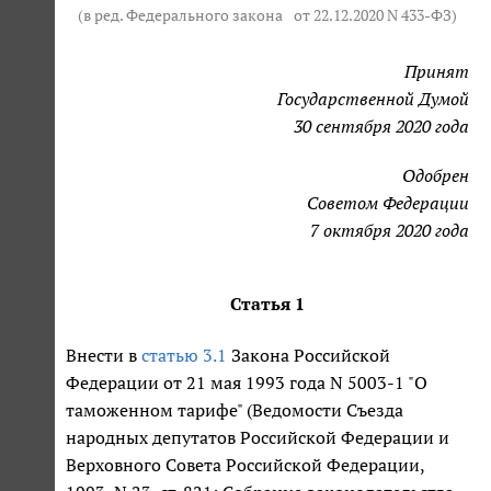
(в ред. Федерального закона
от 22.12.2020 N 433-ФЗ
)
Принят
Государственной Думой
30 сентября 2020 года
Одобрен
Советом Федерации
7 октября 2020 года
Статья 1
Внести в
статью 3.1
Закона Российской
Федерации от 21 мая 1993 года N 5003-1 "О
таможенном тарифе" (Ведомости Съезда
народных депутатов Российской Федерации и
Верховного Совета Российской Федерации,