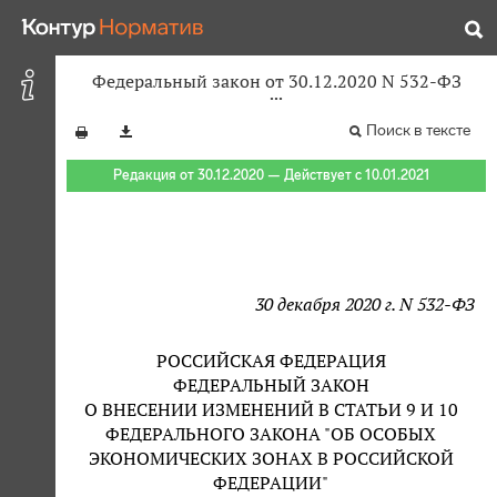
Федеральный закон от 30.12.2020 N 532-ФЗ
Поиск в тексте
Редакция от 30.12.2020 — Действует с 10.01.2021
30 декабря 2020 г. N 532-ФЗ
РОССИЙСКАЯ ФЕДЕРАЦИЯ
ФЕДЕРАЛЬНЫЙ ЗАКОН
О ВНЕСЕНИИ ИЗМЕНЕНИЙ В СТАТЬИ 9 И 10
ФЕДЕРАЛЬНОГО ЗАКОНА "ОБ ОСОБЫХ
ЭКОНОМИЧЕСКИХ ЗОНАХ В РОССИЙСКОЙ
ФЕДЕРАЦИИ"