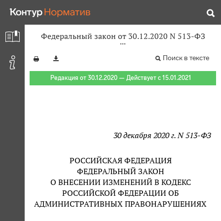
Федеральный закон от 30.12.2020 N 513-ФЗ
Поиск в тексте
Редакция от 30.12.2020 — Действует с 15.01.2021
30 декабря 2020 г. N 513-ФЗ
РОССИЙСКАЯ ФЕДЕРАЦИЯ
ФЕДЕРАЛЬНЫЙ ЗАКОН
О ВНЕСЕНИИ ИЗМЕНЕНИЙ В КОДЕКС
РОССИЙСКОЙ ФЕДЕРАЦИИ ОБ
АДМИНИСТРАТИВНЫХ ПРАВОНАРУШЕНИЯХ