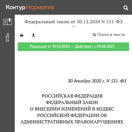
Федеральный закон от 30.12.2020 N 531-ФЗ
Поиск в тексте
Редакция от 30.12.2020 — Действует с 29.06.2021
30 декабря 2020 г. N 531-ФЗ
РОССИЙСКАЯ ФЕДЕРАЦИЯ
ФЕДЕРАЛЬНЫЙ ЗАКОН
О ВНЕСЕНИИ ИЗМЕНЕНИЙ В КОДЕКС
РОССИЙСКОЙ ФЕДЕРАЦИИ ОБ
АДМИНИСТРАТИВНЫХ ПРАВОНАРУШЕНИЯХ