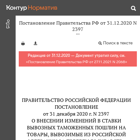
Постановление Правительства РФ от 31.12.2020 N
2397
Поиск в тексте
Редакция от 31.12.2020 — Документ утратил силу, см.
«
Постановление Правительства РФ от 27.11.2021 N 2068
»
ПРАВИТЕЛЬСТВО РОССИЙСКОЙ ФЕДЕРАЦИИ
ПОСТАНОВЛЕНИЕ
от 31 декабря 2020 г. N 2397
О ВНЕСЕНИИ ИЗМЕНЕНИЙ В СТАВКИ
ВЫВОЗНЫХ ТАМОЖЕННЫХ ПОШЛИН НА
ТОВАРЫ, ВЫВОЗИМЫЕ ИЗ РОССИЙСКОЙ