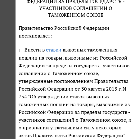
ФЕДЕРАЦИИ ЗА ПРЕДЕЛЫ ГОСУДАРСТВ -
УЧАСТНИКОВ СОГЛАШЕНИЙ О
ТАМОЖЕННОМ СОЮЗЕ
Правительство Российской Федерации
постановляет:
Внести в
ставки
вывозных таможенных
1.
пошлин на товары, вывозимые из Российской
Федерации за пределы государств - участников
соглашений о Таможенном союзе,
утвержденные постановлением Правительства
Российской Федерации от 30 августа 2013 г. N
754 "Об утверждении ставок вывозных
таможенных пошлин на товары, вывозимые из
Российской Федерации за пределы государств -
участников соглашений о Таможенном союзе, и
о признании утратившими силу некоторых
актов Правительства Российской Федерации"