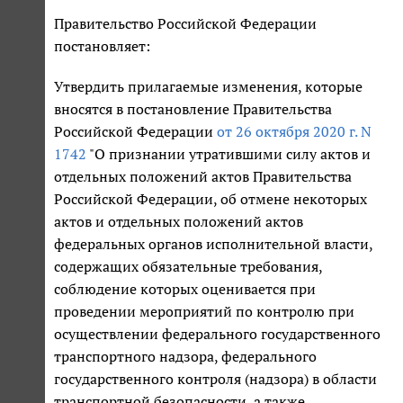
Правительство Российской Федерации
постановляет:
Утвердить прилагаемые изменения, которые
вносятся в постановление Правительства
Российской Федерации
от 26 октября 2020 г. N
1742
"О признании утратившими силу актов и
отдельных положений актов Правительства
Российской Федерации, об отмене некоторых
актов и отдельных положений актов
федеральных органов исполнительной власти,
содержащих обязательные требования,
соблюдение которых оценивается при
проведении мероприятий по контролю при
осуществлении федерального государственного
транспортного надзора, федерального
государственного контроля (надзора) в области
транспортной безопасности, а также