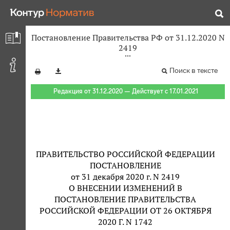
Постановление Правительства РФ от 31.12.2020 N
2419
Поиск в тексте
Редакция от 31.12.2020 — Действует с 17.01.2021
ПРАВИТЕЛЬСТВО РОССИЙСКОЙ ФЕДЕРАЦИИ
ПОСТАНОВЛЕНИЕ
от 31 декабря 2020 г. N 2419
О ВНЕСЕНИИ ИЗМЕНЕНИЙ В
ПОСТАНОВЛЕНИЕ ПРАВИТЕЛЬСТВА
РОССИЙСКОЙ ФЕДЕРАЦИИ ОТ 26 ОКТЯБРЯ
2020 Г. N 1742