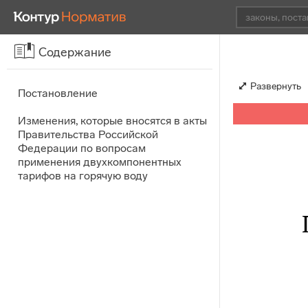
Содержание
Развернуть
Постановление
Изменения, которые вносятся в акты
Правительства Российской
Федерации по вопросам
применения двухкомпонентных
тарифов на горячую воду