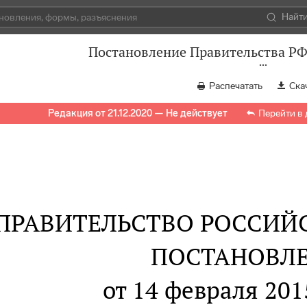
Найт
Постановление Правительства РФ 
Распечатать
Ска
Редакция от 21.12.2020 — Не действует
Перейти в
ПРАВИТЕЛЬСТВО РОССИЙ
ПОСТАНОВЛ
от 14 февраля 2015