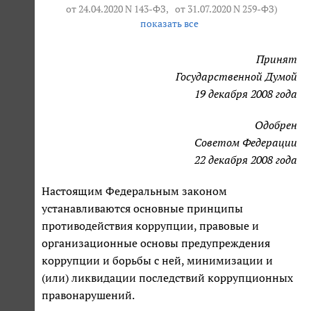
от 24.04.2020 N 143-ФЗ
,
от 31.07.2020 N 259-ФЗ
)
показать все
Принят
Государственной Думой
19 декабря 2008 года
Одобрен
Советом Федерации
22 декабря 2008 года
Настоящим Федеральным законом
устанавливаются основные принципы
противодействия коррупции, правовые и
организационные основы предупреждения
коррупции и борьбы с ней, минимизации и
(или) ликвидации последствий коррупционных
правонарушений.