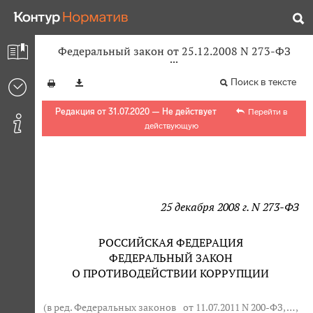
Федеральный закон от 25.12.2008 N 273-ФЗ
Поиск в тексте
Редакция от 31.07.2020 — Не действует
Перейти в
действующую
25 декабря 2008 г. N 273-ФЗ
РОССИЙСКАЯ ФЕДЕРАЦИЯ
ФЕДЕРАЛЬНЫЙ ЗАКОН
О ПРОТИВОДЕЙСТВИИ КОРРУПЦИИ
(в ред. Федеральных законов
от 11.07.2011 N 200-ФЗ
, … ,