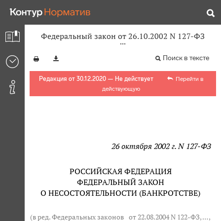
Федеральный закон от 26.10.2002 N 127-ФЗ
Поиск в тексте
Редакция от 30.12.2020 — Не действует
Перейти в
действующую
26 октября 2002 г. N 127-ФЗ
РОССИЙСКАЯ ФЕДЕРАЦИЯ
ФЕДЕРАЛЬНЫЙ ЗАКОН
О НЕСОСТОЯТЕЛЬНОСТИ (БАНКРОТСТВЕ)
(в ред. Федеральных законов
от 22.08.2004 N 122-ФЗ
, … ,