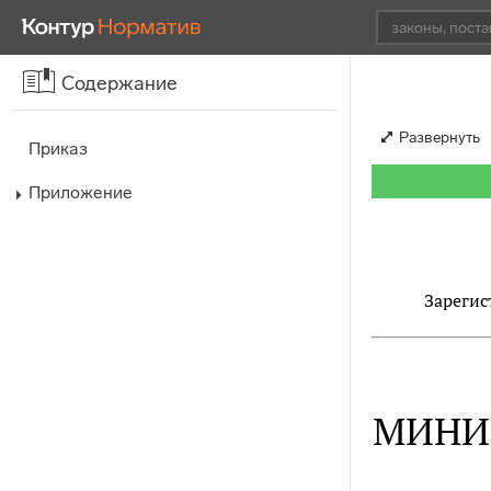
Содержание
Развернуть
Приказ
Приложение
Зарегис
МИНИ