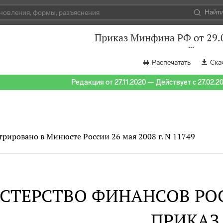
Найт
Приказ Минфина РФ от 29.
Распечатать
Ска
Редакция от 27.11.2020 — Действует с 27.02.2
трировано в Минюсте России 26 мая 2008 г. N 11749
СТЕРСТВО ФИНАНСОВ РО
ПРИКАЗ