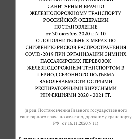
САНИТАРНЫЙ ВРАЧ ПО
ЖЕЛЕЗНОДОРОЖНОМУ ТРАНСПОРТУ
РОССИЙСКОЙ ФЕДЕРАЦИИ
ПОСТАНОВЛЕНИЕ
от 30 октября 2020 г. N 10
О ДОПОЛНИТЕЛЬНЫХ МЕРАХ ПО
СНИЖЕНИЮ РИСКОВ РАСПРОСТРАНЕНИЯ
COVID-2019 ПРИ ОРГАНИЗАЦИИ ЗИМНИХ
ПАССАЖИРСКИХ ПЕРЕВОЗОК
ЖЕЛЕЗНОДОРОЖНЫМ ТРАНСПОРТОМ В
ПЕРИОД СЕЗОННОГО ПОДЪЕМА
ЗАБОЛЕВАЕМОСТИ ОСТРЫМИ
РЕСПИРАТОРНЫМИ ВИРУСНЫМИ
ИНФЕКЦИЯМИ 2020 - 2021 ГГ.
(в ред. Постановления Главного государственного
санитарного врача по железнодорожному транспорту
РФ
от 16.11.2020 N 11
)