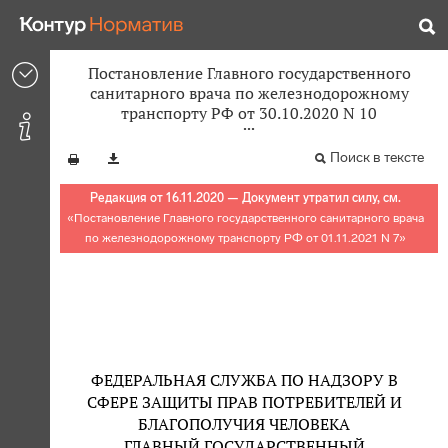
Постановление Главного государственного
санитарного врача по железнодорожному
транспорту РФ от 30.10.2020 N 10
Поиск в тексте
Редакция от 16.11.2020 — Документ утратил силу, см.
«
Постановление Главного государственного санитарного врача
по железнодорожному транспорту РФ от 01.11.2021 N 7
»
ФЕДЕРАЛЬНАЯ СЛУЖБА ПО НАДЗОРУ В
СФЕРЕ ЗАЩИТЫ ПРАВ ПОТРЕБИТЕЛЕЙ И
БЛАГОПОЛУЧИЯ ЧЕЛОВЕКА
ГЛАВНЫЙ ГОСУДАРСТВЕННЫЙ