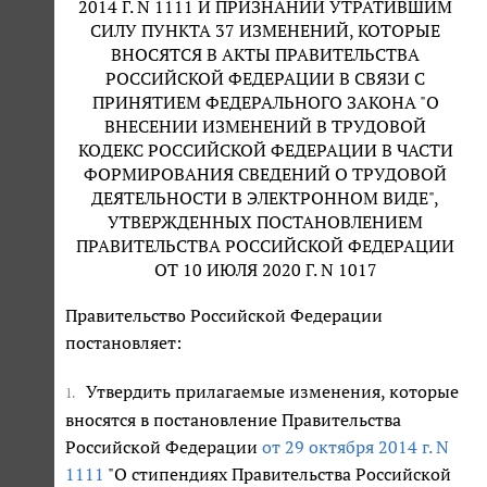
2014 Г. N 1111 И ПРИЗНАНИИ УТРАТИВШИМ
СИЛУ ПУНКТА 37 ИЗМЕНЕНИЙ, КОТОРЫЕ
ВНОСЯТСЯ В АКТЫ ПРАВИТЕЛЬСТВА
РОССИЙСКОЙ ФЕДЕРАЦИИ В СВЯЗИ С
ПРИНЯТИЕМ ФЕДЕРАЛЬНОГО ЗАКОНА "О
ВНЕСЕНИИ ИЗМЕНЕНИЙ В ТРУДОВОЙ
КОДЕКС РОССИЙСКОЙ ФЕДЕРАЦИИ В ЧАСТИ
ФОРМИРОВАНИЯ СВЕДЕНИЙ О ТРУДОВОЙ
ДЕЯТЕЛЬНОСТИ В ЭЛЕКТРОННОМ ВИДЕ",
УТВЕРЖДЕННЫХ ПОСТАНОВЛЕНИЕМ
ПРАВИТЕЛЬСТВА РОССИЙСКОЙ ФЕДЕРАЦИИ
ОТ 10 ИЮЛЯ 2020 Г. N 1017
Правительство Российской Федерации
постановляет:
Утвердить прилагаемые изменения, которые
1.
вносятся в постановление Правительства
Российской Федерации
от 29 октября 2014 г. N
1111
"О стипендиях Правительства Российской