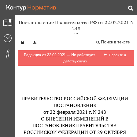
Постановление Правительства РФ от 22.02.2021 N
248
Поиск в тексте
Редакция от 22.02.2021 — Не действует
Перейти в
действующую
ПРАВИТЕЛЬСТВО РОССИЙСКОЙ ФЕДЕРАЦИИ
ПОСТАНОВЛЕНИЕ
от 22 февраля 2021 г. N 248
О ВНЕСЕНИИ ИЗМЕНЕНИЙ В
ПОСТАНОВЛЕНИЕ ПРАВИТЕЛЬСТВА
РОССИЙСКОЙ ФЕДЕРАЦИИ ОТ 29 ОКТЯБРЯ