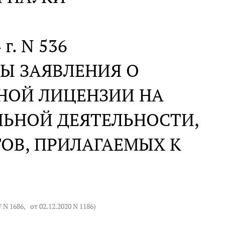
 г. N 536
Ы ЗАЯВЛЕНИЯ О
НОЙ ЛИЦЕНЗИИ НА
ЛЬНОЙ ДЕЯТЕЛЬНОСТИ,
ОВ, ПРИЛАГАЕМЫХ К
7 N 1686
,
от 02.12.2020 N 1186
)