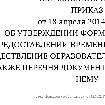
ПРИКАЗ
от 18 апреля 2014
ОБ УТВЕРЖДЕНИИ ФОРМ
РЕДОСТАВЛЕНИИ ВРЕМЕН
ЕСТВЛЕНИЕ ОБРАЗОВАТЕ
АКЖЕ ПЕРЕЧНЯ ДОКУМЕНТ
НЕМУ
(в ред. Приказов Рособрнадзора
от 12.10.201