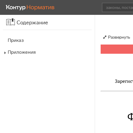
Содержание
Развернуть
Приказ
Приложения
Зарегис