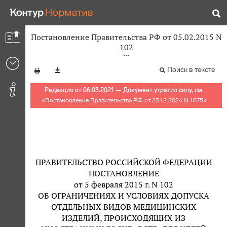
Постановление Правительства РФ от 05.02.2015 N
102
Поиск в тексте
Редакция от 06.03.2021 — Документ утратил силу, см.
«
Постановление Правительства РФ от 23.12.2024 N 1875
»
ПРАВИТЕЛЬСТВО РОССИЙСКОЙ ФЕДЕРАЦИИ
ПОСТАНОВЛЕНИЕ
от 5 февраля 2015 г. N 102
ОБ ОГРАНИЧЕНИЯХ И УСЛОВИЯХ ДОПУСКА
ОТДЕЛЬНЫХ ВИДОВ МЕДИЦИНСКИХ
ИЗДЕЛИЙ, ПРОИСХОДЯЩИХ ИЗ