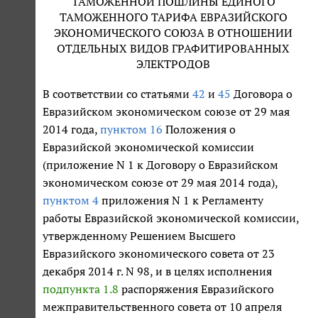
ТАМОЖЕННОЙ ПОШЛИНЫ ЕДИНОГО
ТАМОЖЕННОГО ТАРИФА ЕВРАЗИЙСКОГО
ЭКОНОМИЧЕСКОГО СОЮЗА В ОТНОШЕНИИ
ОТДЕЛЬНЫХ ВИДОВ ГРАФИТИРОВАННЫХ
ЭЛЕКТРОДОВ
В соответствии со статьями
42
и
45
Договора о
Евразийском экономическом союзе от 29 мая
2014 года,
пунктом 16
Положения о
Евразийской экономической комиссии
(приложение N 1 к Договору о Евразийском
экономическом союзе от 29 мая 2014 года),
пунктом 4
приложения N 1 к Регламенту
работы Евразийской экономической комиссии,
утвержденному Решением Высшего
Евразийского экономического совета от 23
декабря 2014 г. N 98, и в целях исполнения
подпункта 1.8
распоряжения Евразийского
межправительственного совета от 10 апреля