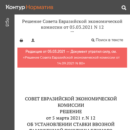
Решение Совета Евразийской экономической
комиссии от 05.03.2021 N 12
Поиск в тексте
Редакция от 05.03.2021 — Документ утратил силу, см.
«
Решение Совета Евразийской экономической комиссии от
14.09.2021 N 80
»
СОВЕТ ЕВРАЗИЙСКОЙ ЭКОНОМИЧЕСКОЙ
КОМИССИИ
РЕШЕНИЕ
от 5 марта 2021 г. N 12
ОБ УСТАНОВЛЕНИИ СТАВКИ ВВОЗНОЙ