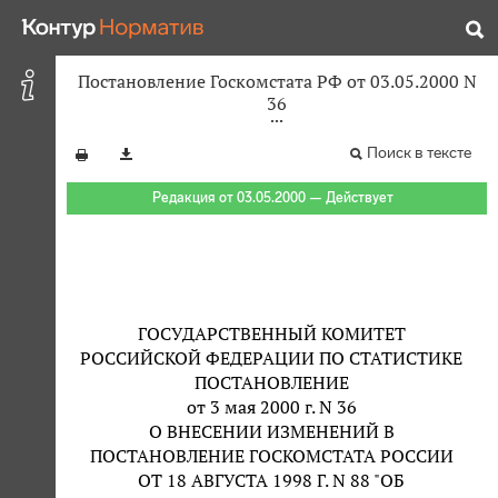
Постановление Госкомстата РФ от 03.05.2000 N
36
Поиск в тексте
Редакция от 03.05.2000 — Действует
ГОСУДАРСТВЕННЫЙ КОМИТЕТ
РОССИЙСКОЙ ФЕДЕРАЦИИ ПО СТАТИСТИКЕ
ПОСТАНОВЛЕНИЕ
от 3 мая 2000 г. N 36
О ВНЕСЕНИИ ИЗМЕНЕНИЙ В
ПОСТАНОВЛЕНИЕ ГОСКОМСТАТА РОССИИ
ОТ 18 АВГУСТА 1998 Г. N 88 "ОБ