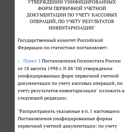
УТВЕРЖДЕНИИ УНИФИЦИРОВАННЫХ
ФОРМ ПЕРВИЧНОЙ УЧЕТНОЙ
ДОКУМЕНТАЦИИ ПО УЧЕТУ КАССОВЫХ
ОПЕРАЦИЙ, ПО УЧЕТУ РЕЗУЛЬТАТОВ
ИНВЕНТАРИЗАЦИИ"
Государственный комитет Российской
Федерации по статистике постановляет:
Пункт
2
Постановления Госкомстата России
1.
от 18 августа 1998 г. N 88 "Об утверждении
унифицированных форм первичной учетной
документации по учету кассовых операций, по
учету результатов инвентаризации" изложить в
следующей редакции:
"Распространить указанные в п. 1 настоящего
Постановления унифицированные формы
первичной учетной документации: по учету