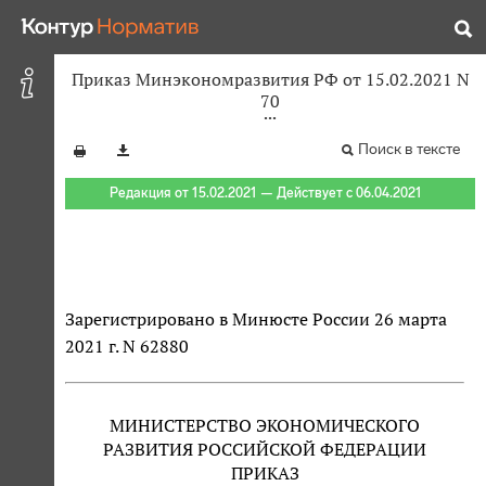
Приказ Минэкономразвития РФ от 15.02.2021 N
70
Поиск в тексте
Редакция от 15.02.2021 — Действует с 06.04.2021
Зарегистрировано в Минюсте России 26 марта
2021 г. N 62880
МИНИСТЕРСТВО ЭКОНОМИЧЕСКОГО
РАЗВИТИЯ РОССИЙСКОЙ ФЕДЕРАЦИИ
ПРИКАЗ