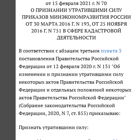
от 15 февраля 2021 г. N 70
О ПРИЗНАНИИ УТРАТИВШИМИ СИЛУ
ПРИКАЗОВ МИНЭКОНОМРАЗВИТИЯ РОССИИ
ОТ 30 МАРТА 2016 Г. N 193, ОТ 25 НОЯБРЯ
2016 Г. N 751 В СФЕРЕ КАДАСТРОВОЙ
ДЕЯТЕЛЬНОСТИ
В соответствии с абзацем третьим
пункта 3
постановления Правительства Российской
Федерации от 12 февраля 2020 г. N 131 "Об
изменении и признании утратившими силу
некоторых актов Правительства Российской
Федерации и отдельных положений некоторых
актов Правительства Российской Федерации"
(Собрание законодательства Российской
Федерации, 2020, N 7, ст. 855) приказываю:
Признать утратившими силу: