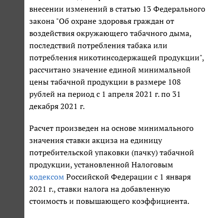
внесении изменений в статью 13 Федерального
закона "Об охране здоровья граждан от
воздействия окружающего табачного дыма,
последствий потребления табака или
потребления никотинсодержащей продукции",
рассчитано значение единой минимальной
цены табачной продукции в размере 108
рублей на период с 1 апреля 2021 г. по 31
декабря 2021 г.
Расчет произведен на основе минимального
значения ставки акциза на единицу
потребительской упаковки (пачку) табачной
продукции, установленной Налоговым
кодексом
Российской Федерации с 1 января
2021 г., ставки налога на добавленную
стоимость и повышающего коэффициента.