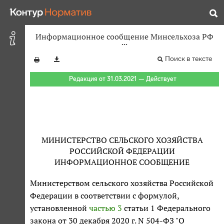
Информационное сообщение Минсельхоза РФ
Поиск в тексте
Редакция от 31.03.2021 — Действует
МИНИСТЕРСТВО СЕЛЬСКОГО ХОЗЯЙСТВА
РОССИЙСКОЙ ФЕДЕРАЦИИ
ИНФОРМАЦИОННОЕ СООБЩЕНИЕ
Министерством сельского хозяйства Российской
Федерации в соответствии с формулой,
установленной
частью 3
статьи 1 Федерального
закона от 30 декабря 2020 г. N 504-ФЗ "О