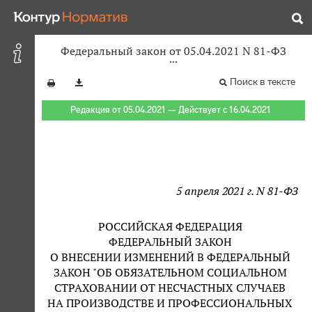
Федеральный закон от 05.04.2021 N 81-ФЗ
Поиск в тексте
Редакция от 05.04.2021 — Действует с 16.04.2021
5 апреля 2021 г. N 81-ФЗ
РОССИЙСКАЯ ФЕДЕРАЦИЯ
ФЕДЕРАЛЬНЫЙ ЗАКОН
О ВНЕСЕНИИ ИЗМЕНЕНИЙ В ФЕДЕРАЛЬНЫЙ
ЗАКОН "ОБ ОБЯЗАТЕЛЬНОМ СОЦИАЛЬНОМ
СТРАХОВАНИИ ОТ НЕСЧАСТНЫХ СЛУЧАЕВ
НА ПРОИЗВОДСТВЕ И ПРОФЕССИОНАЛЬНЫХ