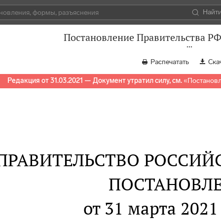
Найт
Постановление Правительства РФ 
Распечатать
Ска
Редакция от 31.03.2021 — Документ утратил силу, см.
«
Постановл
ПРАВИТЕЛЬСТВО РОССИЙ
ПОСТАНОВЛ
от 31 марта 2021 