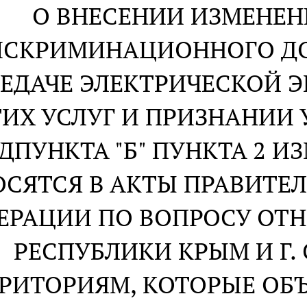
О ВНЕСЕНИИ ИЗМЕНЕН
СКРИМИНАЦИОННОГО ДО
ЕДАЧЕ ЭЛЕКТРИЧЕСКОЙ Э
ТИХ УСЛУГ И ПРИЗНАНИИ
ДПУНКТА "Б" ПУНКТА 2 И
ОСЯТСЯ В АКТЫ ПРАВИТЕ
ЕРАЦИИ ПО ВОПРОСУ ОТ
РЕСПУБЛИКИ КРЫМ И Г.
РИТОРИЯМ, КОТОРЫЕ ОБ