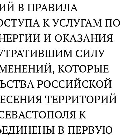
ИЙ В ПРАВИЛА
СТУПА К УСЛУГАМ ПО
НЕРГИИ И ОКАЗАНИЯ
 УТРАТИВШИМ СИЛУ
ЗМЕНЕНИЙ, КОТОРЫЕ
ЛЬСТВА РОССИЙСКОЙ
НЕСЕНИЯ ТЕРРИТОРИЙ
 СЕВАСТОПОЛЯ К
ЪЕДИНЕНЫ В ПЕРВУЮ