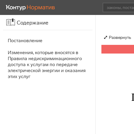
Содержание
Развернуть
Постановление
Изменения, которые вносятся в
Правила недискриминационного
доступа к услугам по передаче
электрической энергии и оказания
этих услуг