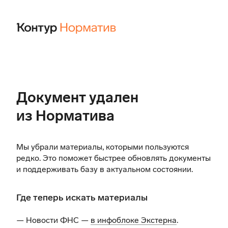
Документ удален
из Норматива
Мы убрали материалы, которыми пользуются
редко. Это поможет быстрее обновлять документы
и поддерживать базу в актуальном состоянии.
Где теперь искать материалы
— Новости ФНС —
в инфоблоке Экстерна
.