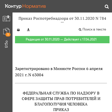
Приказ Роспотребнадзора от 30.11.2020 N 784
Поиск в тексте
5
Редакция от 30.11.2020 — Действует с 17.04.2021
Зарегистрировано в Минюсте России 6 апреля
2021 г. N 63004
ФЕДЕРАЛЬНАЯ СЛУЖБА ПО НАДЗОРУ В
СФЕРЕ ЗАЩИТЫ ПРАВ ПОТРЕБИТЕЛЕЙ И
БЛАГОПОЛУЧИЯ ЧЕЛОВЕКА
ПРИКАЗ