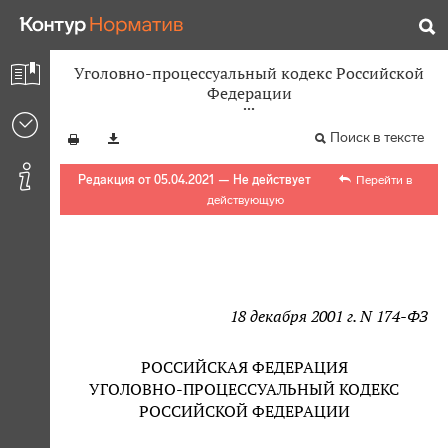
Уголовно-процессуальный кодекс Российской
Федерации
Поиск в тексте
Редакция от 05.04.2021 — Не действует
Перейти в
действующую
18 декабря 2001 г. N 174-ФЗ
РОССИЙСКАЯ ФЕДЕРАЦИЯ
УГОЛОВНО-ПРОЦЕССУАЛЬНЫЙ КОДЕКС
РОССИЙСКОЙ ФЕДЕРАЦИИ