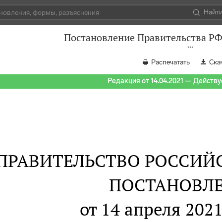
Найт
Постановление Правительства РФ 
Распечатать
Ска
Редакция от 14.04.2021 — Действуе
ПРАВИТЕЛЬСТВО РОССИЙ
ПОСТАНОВЛ
от 14 апреля 2021