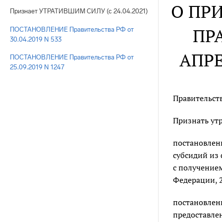
О ПР
Признает УТРАТИВШИМ СИЛУ (с 24.04.2021)
ПР
ПОСТАНОВЛЕНИЕ Правительства РФ от
30.04.2019 N 533
АПРЕ
ПОСТАНОВЛЕНИЕ Правительства РФ от
25.09.2019 N 1247
Правительст
Признать ут
постановлен
субсидий из
с получением
Федерации, 20
постановлен
предоставле