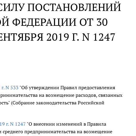
СИЛУ ПОСТАНОВЛЕНИЙ
Й ФЕДЕРАЦИИ ОТ 30
ЕНТЯБРЯ 2019 Г. N 1247
 г. N 533
"Об утверждении Правил предоставления
принимательства на возмещение расходов, связанных
ость" (Собрание законодательства Российской
19 г. N 1247
"О внесении изменений в Правила
и среднего предпринимательства на возмещение