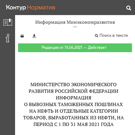
Информация Минэкономразвития
Поиск в тексте
Редакция от 15.04.2021 — Действует
МИНИСТЕРСТВО ЭКОНОМИЧЕСКОГО
РАЗВИТИЯ РОССИЙСКОЙ ФЕДЕРАЦИИ
ИНФОРМАЦИЯ
О ВЫВОЗНЫХ ТАМОЖЕННЫХ ПОШЛИНАХ
НА НЕФТЬ И ОТДЕЛЬНЫЕ КАТЕГОРИИ
ТОВАРОВ, ВЫРАБОТАННЫХ ИЗ НЕФТИ, НА
ПЕРИОД С 1 ПО 31 МАЯ 2021 ГОДА