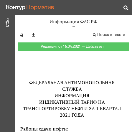
Информация ФАС РФ
Поиск в тексте
Редакция от 16.04.2021 — Действует
ФЕДЕРАЛЬНАЯ АНТИМОНОПОЛЬНАЯ
СЛУЖБА
ИНФОРМАЦИЯ
ИНДИКАТИВНЫЙ ТАРИФ НА
ТРАНСПОРТИРОВКУ НЕФТИ ЗА 1 КВАРТАЛ
2021 ГОДА
Районы сдачи нефти: