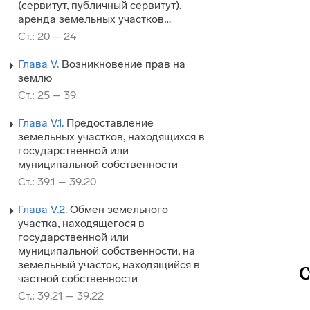
(сервитут, публичный сервитут),
аренда земельных участков…
Ст.: 20 – 24
Глава V.
Возникновение прав на
землю
Ст.: 25 – 39
Глава V.1.
Предоставление
земельных участков, находящихся в
государственной или
муниципальной собственности
Ст.: 39.1 – 39.20
Глава V.2.
Обмен земельного
участка, находящегося в
государственной или
муниципальной собственности, на
земельный участок, находящийся в
С
частной собственности
Ст.: 39.21 – 39.22