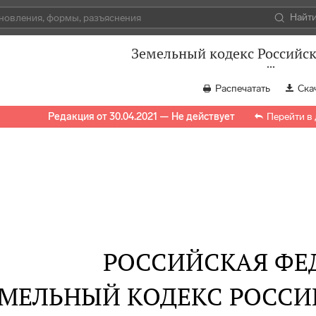
Найт
Земельный кодекс Российс
Распечатать
Ска
Редакция от 30.04.2021 — Не действует
Перейти в
РОССИЙСКАЯ ФЕ
ЕМЕЛЬНЫЙ КОДЕКС РОСС