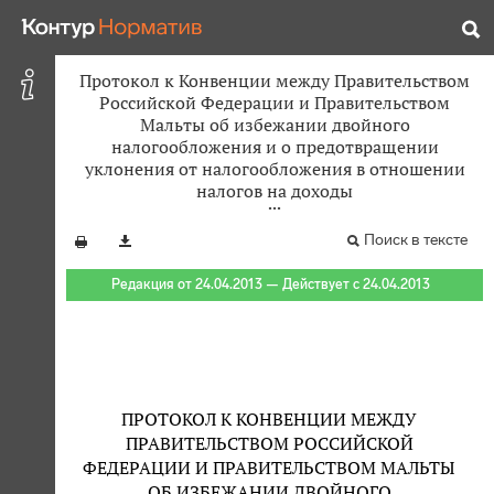
Протокол к Конвенции между Правительством
Российской Федерации и Правительством
Мальты об избежании двойного
налогообложения и о предотвращении
уклонения от налогообложения в отношении
налогов на доходы
Поиск в тексте
Редакция от 24.04.2013 — Действует с 24.04.2013
ПРОТОКОЛ К КОНВЕНЦИИ МЕЖДУ
ПРАВИТЕЛЬСТВОМ РОССИЙСКОЙ
ФЕДЕРАЦИИ И ПРАВИТЕЛЬСТВОМ МАЛЬТЫ
ОБ ИЗБЕЖАНИИ ДВОЙНОГО