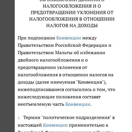
НАЛОГООБЛОЖЕНИЯ И О
ПРЕДОТВРАЩЕНИИ УКЛОНЕНИЯ ОТ
НАЛОГООБЛОЖЕНИЯ В ОТНОШЕНИИ
НАЛОГОВ НА ДОХОДЫ
При подписании
Конвенции
между
Правительством Российской Федерации и
Правительством Мальты об избежании
двойного налогообложения и о
предотвращении уклонения от
налогообложения в отношении налогов на
доходы (далее именуемая "Конвенция"),
нижеподписавшиеся согласились о том, что
нижеследующие положения составят
неотъемлемую часть
Конвенции
.
Термин "политические подразделения" в
1.
настоящей
Конвенции
применительно к