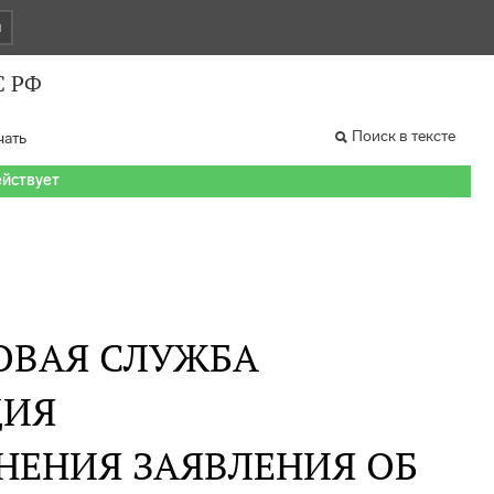
и
С РФ
Поиск в тексте
чать
ействует
ОВАЯ СЛУЖБА
ИЯ
НЕНИЯ ЗАЯВЛЕНИЯ ОБ