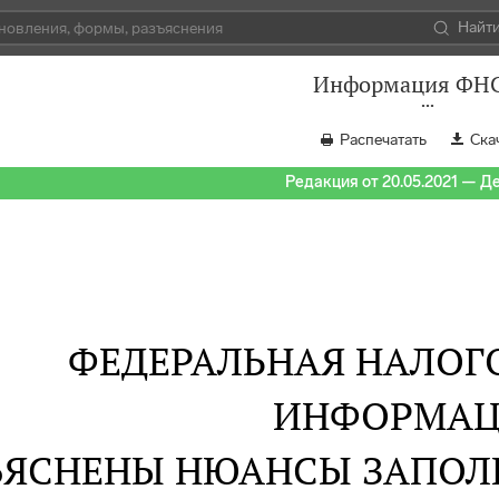
Найт
Информация ФН
Распечатать
Ска
Редакция от 20.05.2021 — Д
ФЕДЕРАЛЬНАЯ НАЛОГ
ИНФОРМАЦ
ЪЯСНЕНЫ НЮАНСЫ ЗАПОЛ