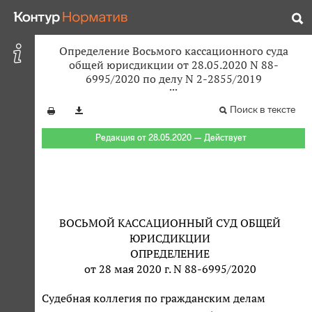
Определение Восьмого кассационного суда
общей юрисдикции от 28.05.2020 N 88-
6995/2020 по делу N 2-2855/2019
Поиск в тексте
Редакция от 28.05.2020 — Действует
ВОСЬМОЙ КАССАЦИОННЫЙ СУД ОБЩЕЙ
ЮРИСДИКЦИИ
ОПРЕДЕЛЕНИЕ
от 28 мая 2020 г. N 88-6995/2020
Судебная коллегия по гражданским делам