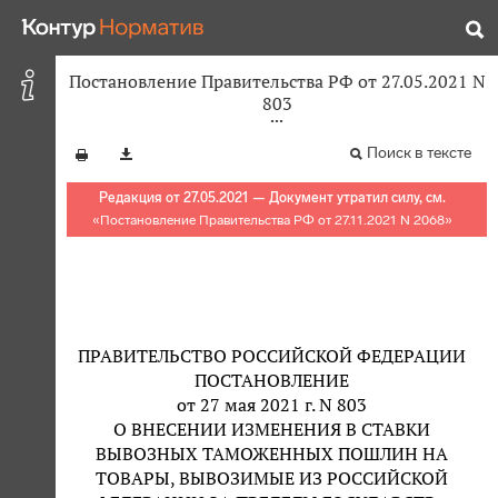
Постановление Правительства РФ от 27.05.2021 N
803
Поиск в тексте
Редакция от 27.05.2021 — Документ утратил силу, см.
«
Постановление Правительства РФ от 27.11.2021 N 2068
»
ПРАВИТЕЛЬСТВО РОССИЙСКОЙ ФЕДЕРАЦИИ
ПОСТАНОВЛЕНИЕ
от 27 мая 2021 г. N 803
О ВНЕСЕНИИ ИЗМЕНЕНИЯ В СТАВКИ
ВЫВОЗНЫХ ТАМОЖЕННЫХ ПОШЛИН НА
ТОВАРЫ, ВЫВОЗИМЫЕ ИЗ РОССИЙСКОЙ