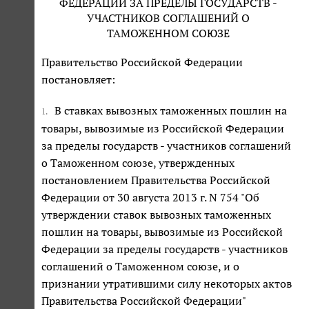
ФЕДЕРАЦИИ ЗА ПРЕДЕЛЫ ГОСУДАРСТВ -
УЧАСТНИКОВ СОГЛАШЕНИЙ О
ТАМОЖЕННОМ СОЮЗЕ
Правительство Российской Федерации
постановляет:
В ставках вывозных таможенных пошлин на
1.
товары, вывозимые из Российской Федерации
за пределы государств - участников соглашений
о Таможенном союзе, утвержденных
постановлением Правительства Российской
Федерации от 30 августа 2013 г. N 754 "Об
утверждении ставок вывозных таможенных
пошлин на товары, вывозимые из Российской
Федерации за пределы государств - участников
соглашений о Таможенном союзе, и о
признании утратившими силу некоторых актов
Правительства Российской Федерации"