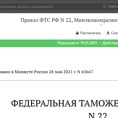
Найт
Приказ ФТС РФ N 22, Минэкономразвит
Распечатать
Ска
Редакция от 19.01.2021 — Действуе
вано в Минюсте России 28 мая 2021 г. N 63667
ФЕДЕРАЛЬНАЯ ТАМОЖ
N 22