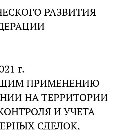
ЕСКОГО РАЗВИТИЯ
ДЕРАЦИИ
021 г.
АЩИМ ПРИМЕНЕНИЮ
НИИ НА ТЕРРИТОРИИ
ОНТРОЛЯ И УЧЕТА
ЕРНЫХ СДЕЛОК,