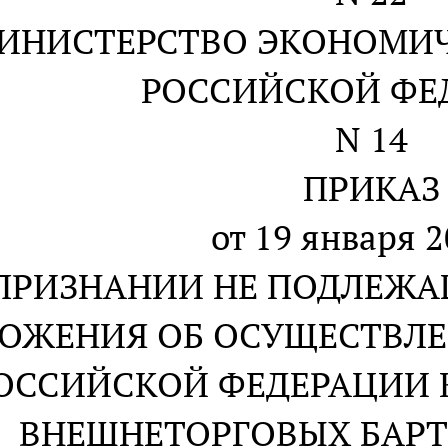
ИНИСТЕРСТВО ЭКОНОМИЧ
РОССИЙСКОЙ ФЕ
N 14
ПРИКАЗ
от 19 января 2
ПРИЗНАНИИ НЕ ПОДЛЕЖ
ОЖЕНИЯ ОБ ОСУЩЕСТВЛЕ
ОССИЙСКОЙ ФЕДЕРАЦИИ К
ВНЕШНЕТОРГОВЫХ БАРТ