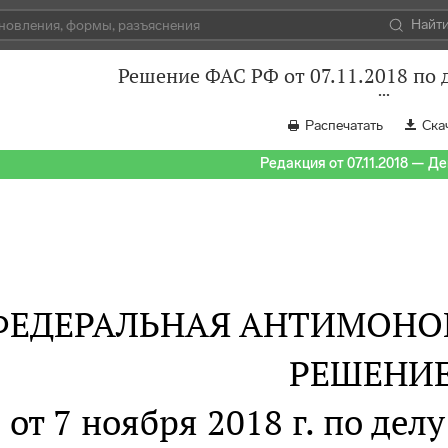
Найт
Решение ФАС РФ от 07.11.2018 по 
Распечатать
Ска
Редакция от 07.11.2018 — Д
ФЕДЕРАЛЬНАЯ АНТИМОНО
РЕШЕНИ
от 7 ноября 2018 г. по дел