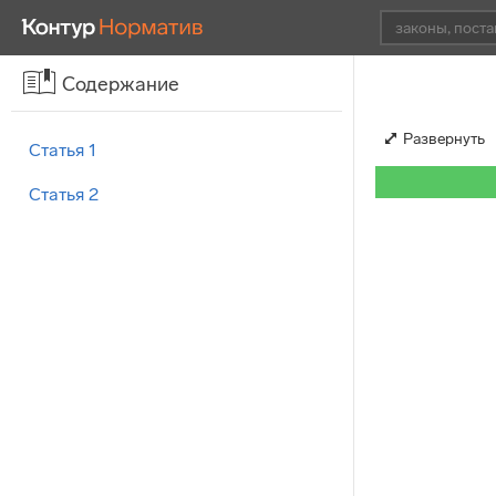
Содержание
Развернуть
Статья 1
Статья 2