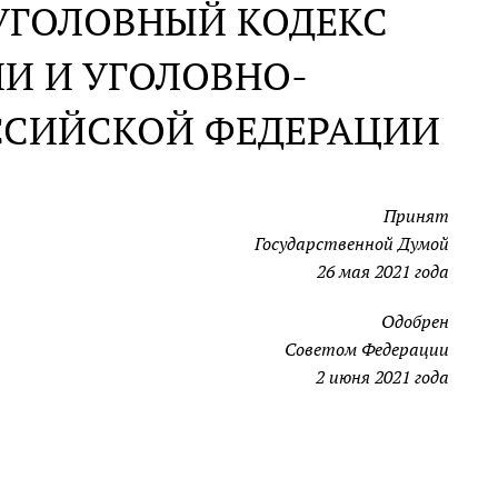
УГОЛОВНЫЙ КОДЕКС
И И УГОЛОВНО-
ССИЙСКОЙ ФЕДЕРАЦИИ
Принят
Государственной Думой
26 мая 2021 года
Одобрен
Советом Федерации
2 июня 2021 года