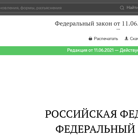
Найт
Федеральный закон от 11.06
Распечатать
Ска
Редакция от 11.06.2021 — Действуе
РОССИЙСКАЯ ФЕ
ФЕДЕРАЛЬНЫЙ