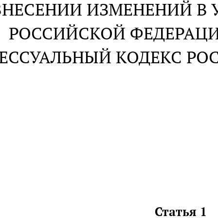
ВНЕСЕНИИ ИЗМЕНЕНИЙ В 
РОССИЙСКОЙ ФЕДЕРАЦИ
ЕССУАЛЬНЫЙ КОДЕКС РО
Статья 1