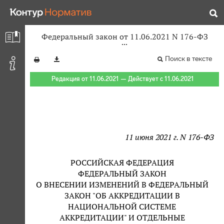
Федеральный закон от 11.06.2021 N 176-ФЗ
Поиск в тексте
Редакция от 11.06.2021 — Действует с 11.06.2021
11 июня 2021 г. N 176-ФЗ
РОССИЙСКАЯ ФЕДЕРАЦИЯ
ФЕДЕРАЛЬНЫЙ ЗАКОН
О ВНЕСЕНИИ ИЗМЕНЕНИЙ В ФЕДЕРАЛЬНЫЙ
ЗАКОН "ОБ АККРЕДИТАЦИИ В
НАЦИОНАЛЬНОЙ СИСТЕМЕ
АККРЕДИТАЦИИ" И ОТДЕЛЬНЫЕ