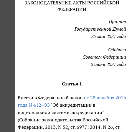
ЗАКОНОДАТЕЛЬНЫЕ АКТЫ РОССИЙСКОЙ
ФЕДЕРАЦИИ
Принят
Государственной Думой
25 мая 2021 года
Одобрен
Советом Федерации
2 июня 2021 года
Статья 1
Внести в Федеральный закон
от 28 декабря 2013
года N 412-ФЗ
"Об аккредитации в
национальной системе аккредитации"
(Собрание законодательства Российской
Федерации, 2013, N 52, ст. 6977; 2014, N 26, ст.