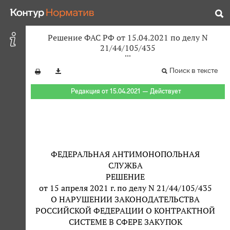
Решение ФАС РФ от 15.04.2021 по делу N
21/44/105/435
Поиск в тексте
Редакция от 15.04.2021 — Действует
ФЕДЕРАЛЬНАЯ АНТИМОНОПОЛЬНАЯ
СЛУЖБА
РЕШЕНИЕ
от 15 апреля 2021 г. по делу N 21/44/105/435
О НАРУШЕНИИ ЗАКОНОДАТЕЛЬСТВА
РОССИЙСКОЙ ФЕДЕРАЦИИ О КОНТРАКТНОЙ
СИСТЕМЕ В СФЕРЕ ЗАКУПОК