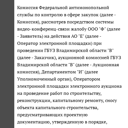
Комиссия Федеральной антимонопольной
службы по контролю в сфере закупок (далее -
Комиссия), рассмотрев посредством системы
видео-конференц-связи жалобу ООО "Ф" (далее
- Заявитель) на действия АО "Е" (далее -
Оператор электронной площадки) при
проведении ГБУЗ Владимирской области "В"
(далее - Заказчик), аукционной комиссией ГБУЗ
Владимирской области "В" (далее - Аукционная
комиссия), Департаментом "И" (далее
Уполномоченный орган), Оператором
электронной площадки электронного аукциона
на проведение работ по строительству,
реконструкции, капитальному ремонту, сносу
объекта капитального строительства,
предусматривающих проектную
документацию, утвержденную в порядке,