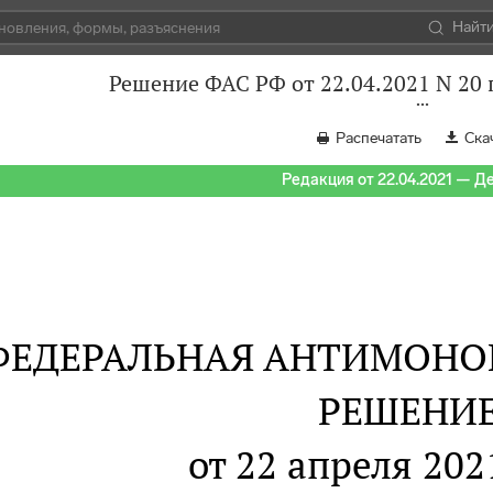
Найт
Решение ФАС РФ от 22.04.2021 N 20 
Распечатать
Ска
Редакция от 22.04.2021 — Д
ФЕДЕРАЛЬНАЯ АНТИМОНО
РЕШЕНИ
от 22 апреля 2021